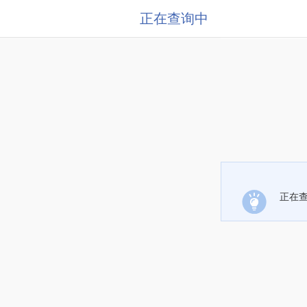
正在查询中
正在