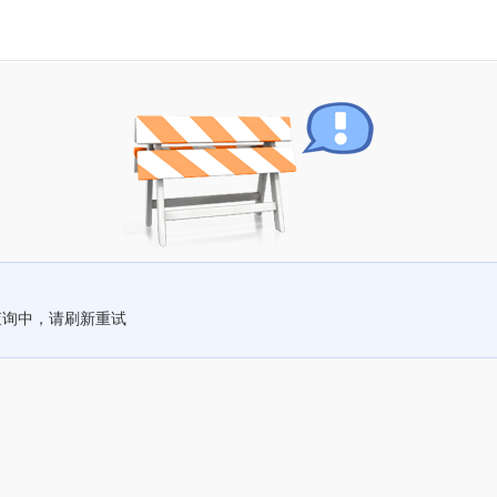
查询中，请刷新重试