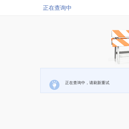
正在查询中
正在查询中，请刷新重试