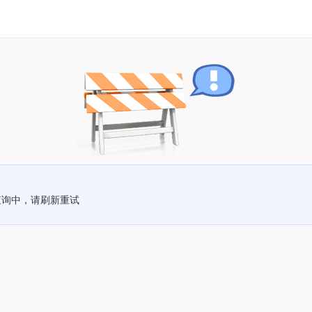
查询中，请刷新重试