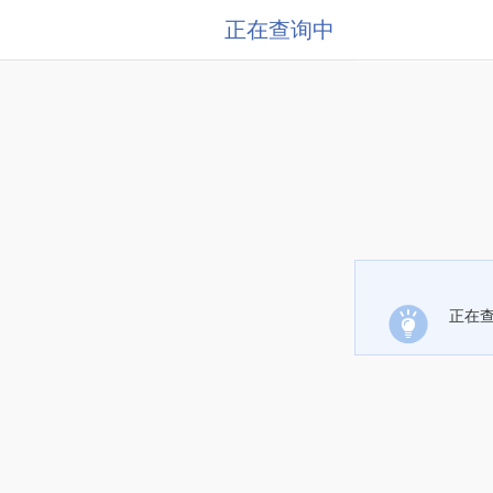
正在查询中
正在